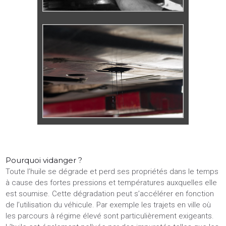
Pourquoi vidanger ?
Toute l’huile se dégrade et perd ses propriétés dans le temps
à cause des fortes pressions et températures auxquelles elle
est soumise. Cette dégradation peut s’accélérer en fonction
de l’utilisation du véhicule. Par exemple les trajets en ville où
les parcours à régime élevé sont particulièrement exigeants.