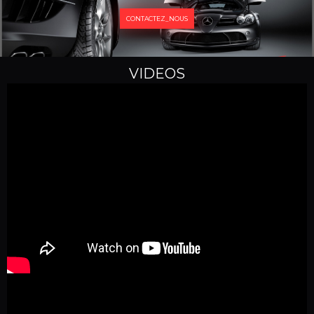
CONTACTEZ_NOUS
VIDEOS