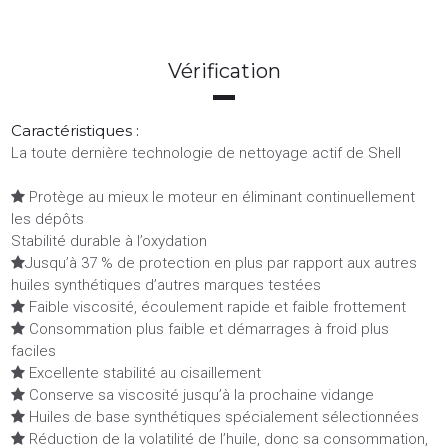
Vérification
Caractéristiques :
La toute dernière technologie de nettoyage actif de Shell
Protège au mieux le moteur en éliminant continuellement

les dépôts
Stabilité durable à l’oxydation
Jusqu’à 37 % de protection en plus par rapport aux autres

huiles synthétiques d’autres marques testées
Faible viscosité, écoulement rapide et faible frottement

Consommation plus faible et démarrages à froid plus

faciles
Excellente stabilité au cisaillement

Conserve sa viscosité jusqu’à la prochaine vidange

Huiles de base synthétiques spécialement sélectionnées

Réduction de la volatilité de l’huile, donc sa consommation,
