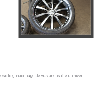
e le gardiennage de vos pneus été ou hiver.