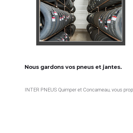
Nous gardons vos pneus et jantes.
INTER PNEUS Quimper et Concarneau, vous propos