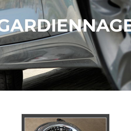
GARDIENNAG