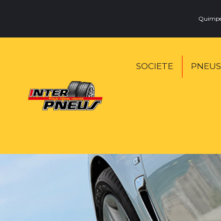
Quimp
SOCIETE
PNEUS