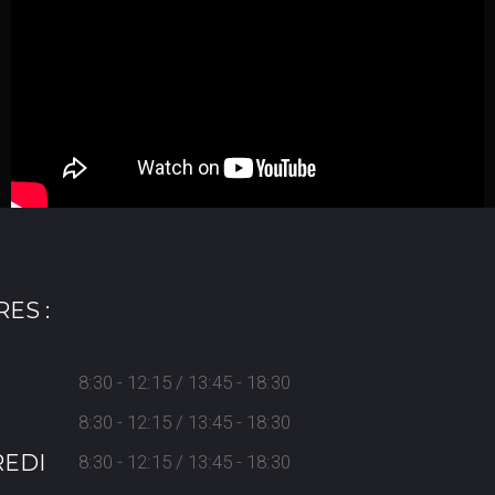
ES :
8:30 - 12:15 / 13:45 - 18:30
8:30 - 12:15 / 13:45 - 18:30
EDI
8:30 - 12:15 / 13:45 - 18:30