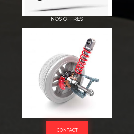
NOS OFFRES
CONTACT