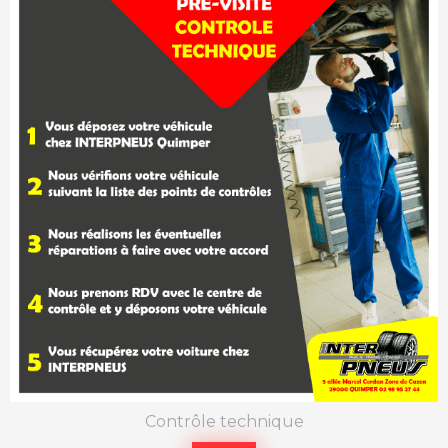
Contrôle technique