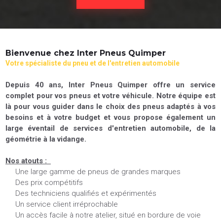
Bienvenue chez Inter Pneus Quimper
Votre spécialiste du pneu et de l'entretien automobile
Depuis 40 ans, Inter Pneus Quimper offre un service
complet pour vos pneus et votre véhicule. Notre équipe est
là pour vous guider dans le choix des pneus adaptés à vos
besoins et à votre budget et vous propose également un
large éventail de services d'entretien automobile, de la
géométrie à la vidange.
Nos atouts :
Une large gamme de pneus de grandes marques
Des prix compétitifs
Des techniciens qualifiés et expérimentés
Un service client irréprochable
Un accès facile à notre atelier, situé en bordure de voie