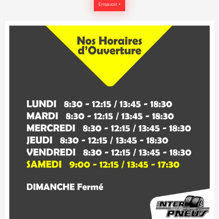
Ensavoir +