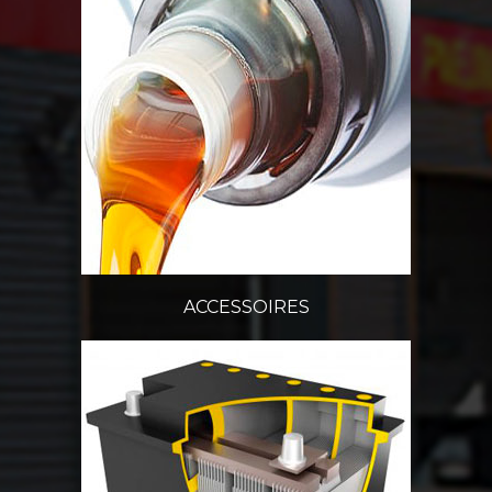
ACCESSOIRES