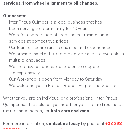
services, from wheel alignment to oil changes.
Our assets:
Inter Pneus Quimper is a local business that has
been serving the community for 40 years.
We offer a wide range of tires and car maintenance
services at competitive prices.
Our team of technicians is qualified and experienced.
We provide excellent customer service and are available in
multiple languages.
We are easy to access located on the edge of
the expressway
Our Workshop is open from Monday to Saturday
We welcome you in French, Breton, English and Spanish
Whether you are an individual or a professional, Inter Pneus
Quimper has the solution you need for your tire and routine car
maintenance needs, for
both cars and vans
.
For more information,
contact us today
by phone at
+33 298