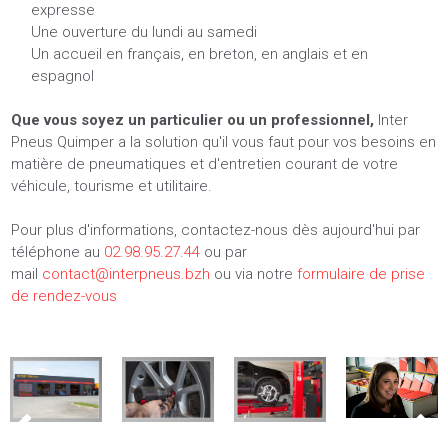
expresse
Une ouverture du lundi au samedi
Un accueil en français, en breton, en anglais et en
espagnol
Que vous soyez un particulier ou un professionnel,
Inter
Pneus Quimper a la solution qu'il vous faut pour vos besoins en
matière de pneumatiques et d'entretien courant de votre
véhicule, tourisme et utilitaire.
Pour plus d'informations, contactez-nous dès aujourd'hui par
téléphone au
02.98.95.27.44
ou par
mail
contact@interpneus.bzh
ou via notre
formulaire de prise
de rendez-vous