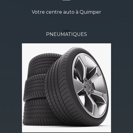
Votre centre auto à Quimper
PNEUMATIQUES