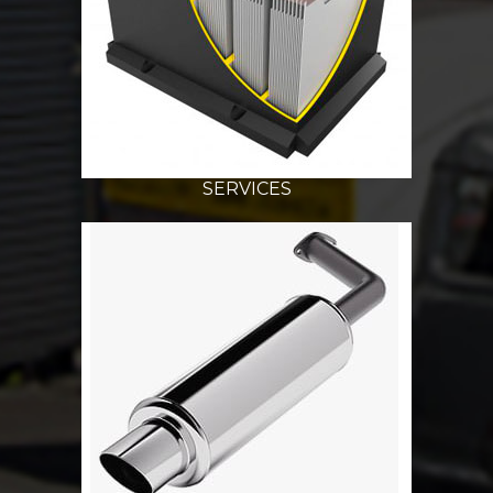
SERVICES