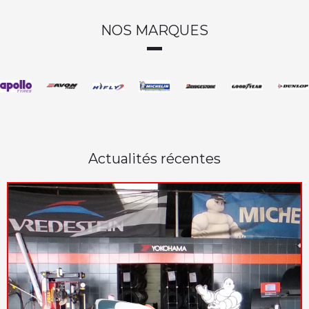
NOS MARQUES
Actualités récentes