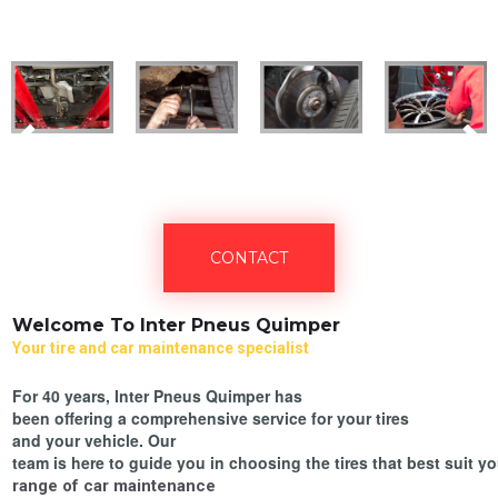
CONTACT
Welcome To Inter Pneus Quimper
Your tire and car maintenance specialist
For 40 years, Inter Pneus Quimper has
been offering a comprehensive service for your tires
and your vehicle. Our
team is here to guide you in choosing the tires that best suit 
range of car maintenance